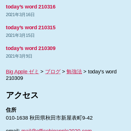
today’s word 210316
2021年3月16日
today’s word 210315
2021年3月15日
today’s word 210309
2021年3月9日
Big Apple ゼミ
>
ブログ
>
勉強法
>
today’s word
210309
アクセス
住所
010-1638 秋田県秋田市新屋表町9-42
email:
mail@officebigapple2020.com