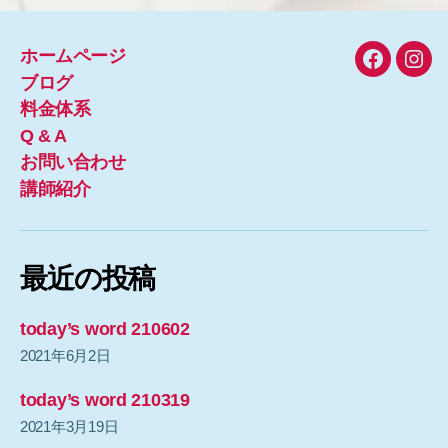
ホームページ
Faceboo
Inst
ブログ
料金体系
Q & A
お問い合わせ
講師紹介
最近の投稿
today’s word 210602
2021年6月2日
today’s word 210319
2021年3月19日