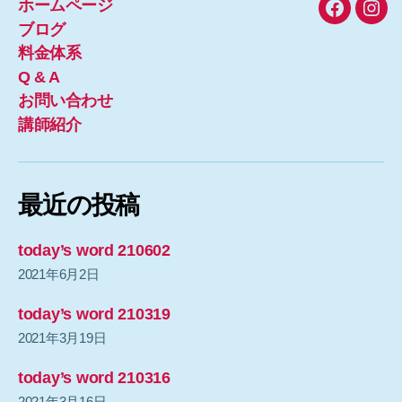
ホームページ
Faceboo
Inst
ブログ
料金体系
Q & A
お問い合わせ
講師紹介
最近の投稿
today’s word 210602
2021年6月2日
today’s word 210319
2021年3月19日
today’s word 210316
2021年3月16日