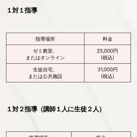
１対１指導
指導場所
料金
ゼミ教室、
23,000円
またはオンライン
(税込)
生徒自宅、
31,000円
または公共施設
(税込)
１対２指導（講師１人に生徒２人）