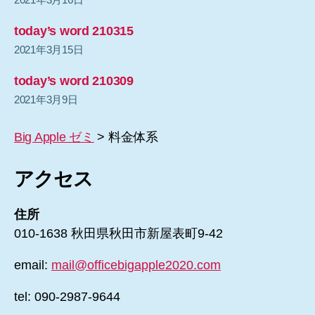
today’s word 210315
2021年3月15日
today’s word 210309
2021年3月9日
Big Apple ゼミ
>
料金体系
アクセス
住所
010-1638 秋田県秋田市新屋表町9-42
email:
mail@officebigapple2020.com
tel: 090-2987-9644